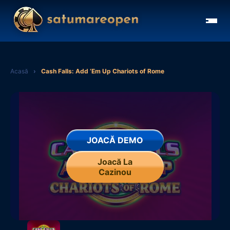
Acasă
›
Cash Falls: Add ‘Em Up Chariots of Rome
JOACĂ DEMO
Joacă La
Cazinou