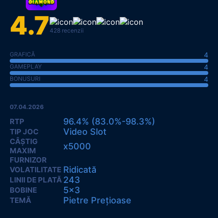
4.7
428 recenzii
GRAFICĂ
4
GAMEPLAY
4
BONUSURI
4
07.04.2026
96.4% (83.0%-98.3%)
RTP
Video Slot
TIP JOC
CÂȘTIG
x5000
MAXIM
FURNIZOR
Ridicată
VOLATILITATE
243
LINII DE PLATĂ
5x3
BOBINE
Pietre Prețioase
TEMĂ