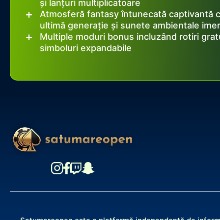
și lanțuri multiplicatoare
Atmosferă fantasy întunecată captivantă c
ultimă generație și sunete ambientale ime
Multiple moduri bonus incluzând rotiri gratu
simboluri expandabile